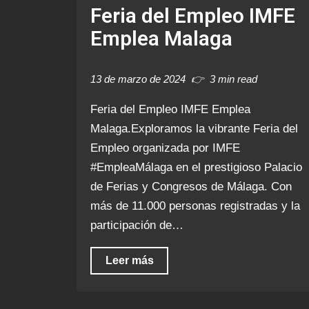
Feria del Empleo IMFE
Emplea Malaga
13 de marzo de 2024
3 min read
Feria del Empleo IMFE Emplea
Malaga.Exploramos la vibrante Feria del
Empleo organizada por IMFE
#EmpleaMálaga en el prestigioso Palacio
de Ferias y Congresos de Málaga. Con
más de 11.000 personas registradas y la
participación de…
Leer más