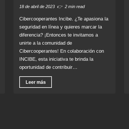
18 de abril de 2023
2 min read
Cibercooperantes Incibe. ¿Te apasiona la
seguridad en línea y quieres marcar la
diferencia? ¡Entonces te invitamos a
unirte a la comunidad de
Cibercooperantes! En colaboración con
INCIBE, esta iniciativa te brinda la
oportunidad de contribuir…
Leer más