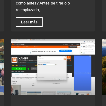
como antes? Antes de tirarlo o
reemplazarlo,…
Leer más