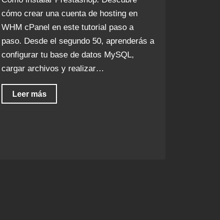
cómo crear una cuenta de hosting en
WHM cPanel en este tutorial paso a
paso. Desde el segundo 50, aprenderás a
configurar tu base de datos MySQL,
cargar archivos y realizar…
Leer más