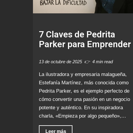
7 Claves de Pedrita
Parker para Emprender
13 de octubre de 2025
4 min read
La ilustradora y empresaria malagueña,
Estefanía Martínez, más conocida como
Pedrita Parker, es el ejemplo perfecto de
cómo convertir una pasión en un negocio
potente y auténtico. En su inspiradora
charla, «Empieza por algo pequeño»,…
Leer más