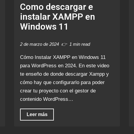
Como descargar e
instalar XAMPP en
Windows 11
2 de marzo de 2024
1 min read
Cómo Instalar XAMPP en Windows 11
para WordPress en 2024. En este video
te enseño de donde descargar Xampp y
cómo hay que configurarlo para poder
crear tu proyecto con el gestor de
contenido WordPress…
Leer más