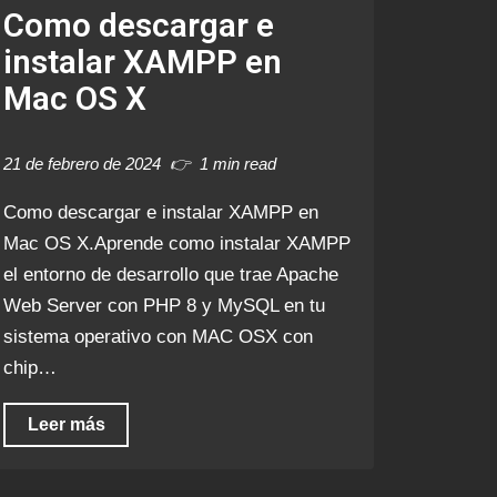
Como descargar e
instalar XAMPP en
Mac OS X
21 de febrero de 2024
1 min read
Como descargar e instalar XAMPP en
Mac OS X.Aprende como instalar XAMPP
el entorno de desarrollo que trae Apache
Web Server con PHP 8 y MySQL en tu
sistema operativo con MAC OSX con
chip…
Leer más