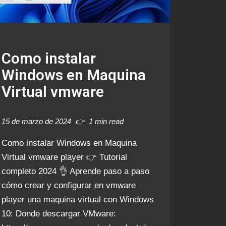
Como instalar
Windows en Maquina
Virtual vmware
15 de marzo de 2024
1 min read
Como instalar Windows en Maquina
Virtual vmware player 👉 Tutorial
completo 2024 👌 Aprende paso a paso
cómo crear y configurar en vmware
player una maquina virtual con Windows
10: Donde descargar VMware: