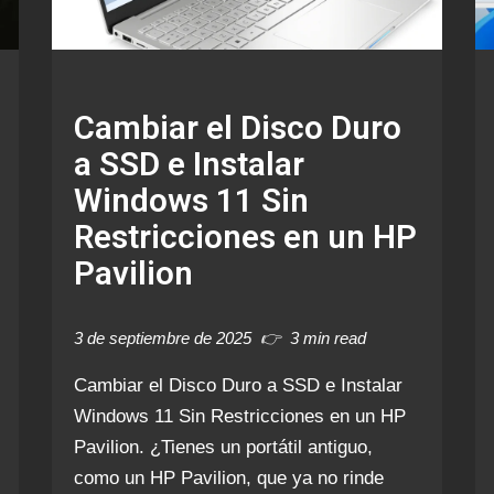
Cambiar el Disco Duro
a SSD e Instalar
Windows 11 Sin
Restricciones en un HP
Pavilion
3 de septiembre de 2025
3 min read
Cambiar el Disco Duro a SSD e Instalar
Windows 11 Sin Restricciones en un HP
Pavilion. ¿Tienes un portátil antiguo,
como un HP Pavilion, que ya no rinde