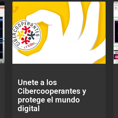
Unete a los
Cibercooperantes y
protege el mundo
digital