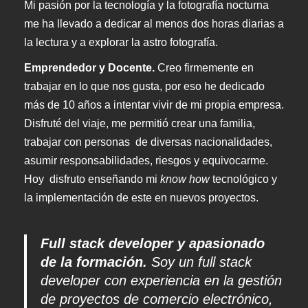
Mi pasión por la tecnología y la fotografía nocturna
me ha llevado a dedicar al menos dos horas diarias a
la lectura y a explorar la astro fotografía.
Emprendedor y Docente.
Creo firmemente en
trabajar en lo que nos gusta, por eso he dedicado
más de 10 años a intentar vivir de mi propia empresa.
Disfruté del viaje, me permitió crear una familia,
trabajar con personas de diversas nacionalidades,
asumir responsabilidades, riesgos y equivocarme.
Hoy disfruto enseñando mi
know how
tecnológico y
la implementación de este en nuevos proyectos.
Full stack developer y apasionado
de la formación.
Soy un full stack
developer con experiencia en la gestión
de proyectos de comercio electrónico,