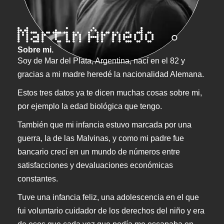
Martin Arnedo
Sobre mi.
Soy de Mar del Plata, Argentina, nací en el 82 y
gracias a mi madre heredé la nacionalidad Alemana.
Estos tres datos ya te dicen muchas cosas sobre mi,
por ejemplo la edad biológica que tengo.
También que mi infancia estuvo marcada por una
guerra, la de las Malvinas, y como mi padre fue
bancario crecí en un mundo de números entre
satisfacciones y devaluaciones económicas
constantes.
Tuve una infancia feliz, una adolescencia en el que
fui voluntario cuidador de los derechos del niño y era