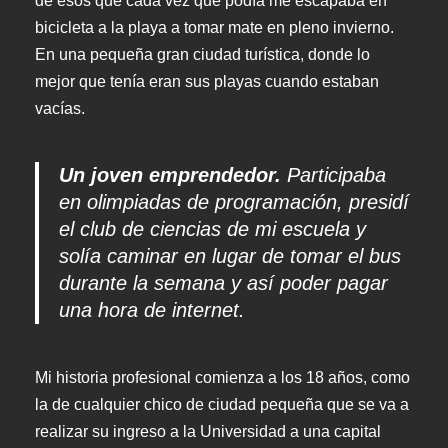
de esos que cada vez que podía me escapaba en
bicicleta a la playa a tomar mate en pleno invierno.
En una pequeña gran ciudad turística, donde lo
mejor que tenía eran sus playas cuando estaban
vacías.
Un joven emprendedor.
Participaba
en olimpiadas de programación, presidí
el club de ciencias de mi escuela y
solía caminar en lugar de tomar el bus
durante la semana y así poder pagar
una hora de internet.
Mi historia profesional comienza a los 18 años, como
la de cualquier chico de ciudad pequeña que se va a
realizar su ingreso a la Universidad a una capital