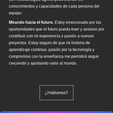
conocimientos y capacidades de cada persona del
equipo.
Mirando hacia el futuro.
Estoy emocionado por las
oportunidades que el futuro pueda traer y ansioso por
contribuir con mi experiencia y pasión a nuevos
proyectos. Estoy seguro de que mi historia de
aprendizaje continuo, pasión por la tecnología y
compromiso con la enseñanza me permitirá seguir
creciendo y aportando valor al mundo.
¿Hablamos?