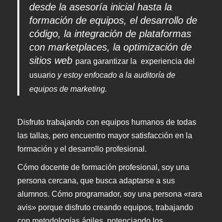
desde la asesoría inicial hasta la
formación de equipos, el desarrollo de
código, la integración de plataformas
con marketplaces, la optimización de
sitios web
para garantizar la experiencia del
usuario
y estoy enfocado a la auditoría de
equipos de marketing.
Disfruto trabajando con equipos humanos de todas
las tallas, pero encuentro mayor satisfacción en la
formación y el desarrollo profesional.
Cómo docente de formación profesional, soy una
persona cercana, que busca adaptarse a sus
alumnos. Cómo programador, soy una persona «rara
avis» porque disfruto creando equipos, trabajando
con metodologías ágiles, potenciando los