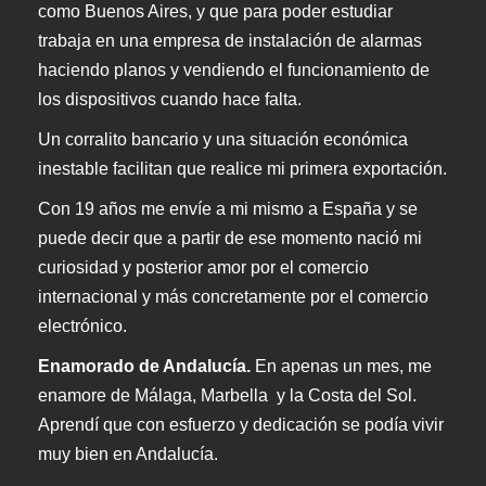
como Buenos Aires, y que para poder estudiar
trabaja en una empresa de instalación de alarmas
haciendo planos y vendiendo el funcionamiento de
los dispositivos cuando hace falta.
Un corralito bancario y una situación económica
inestable facilitan que realice mi primera exportación.
Con 19 años me envíe a mi mismo a España y se
puede decir que a partir de ese momento nació mi
curiosidad y posterior amor por el comercio
internacional y más concretamente por el comercio
electrónico.
Enamorado de Andalucía.
En apenas un mes, me
enamore de Málaga, Marbella y la Costa del Sol.
Aprendí que con esfuerzo y dedicación se podía vivir
muy bien en Andalucía.