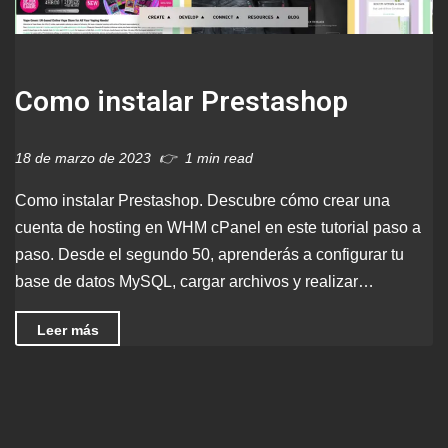
Como instalar Prestashop
18 de marzo de 2023
1 min read
Como instalar Prestashop. Descubre cómo crear una
cuenta de hosting en WHM cPanel en este tutorial paso a
paso. Desde el segundo 50, aprenderás a configurar tu
base de datos MySQL, cargar archivos y realizar…
Leer más