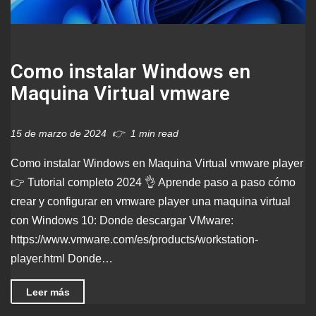
Como instalar Windows en
Maquina Virtual vmware
15 de marzo de 2024
1 min read
Como instalar Windows en Maquina Virtual vmware player
👉 Tutorial completo 2024 👌 Aprende paso a paso cómo
crear y configurar en vmware player una maquina virtual
con Windows 10: Donde descargar VMware:
https://www.vmware.com/es/products/workstation-
player.html Donde…
Leer más