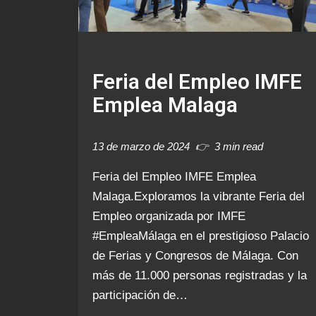
Feria del Empleo IMFE
Emplea Malaga
13 de marzo de 2024
3 min read
Feria del Empleo IMFE Emplea
Malaga.Exploramos la vibrante Feria del
Empleo organizada por IMFE
#EmpleaMálaga en el prestigioso Palacio
de Ferias y Congresos de Málaga. Con
más de 11.000 personas registradas y la
participación de…