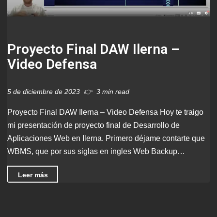
Proyecto Final DAW Ilerna –
Video Defensa
5 de diciembre de 2023
3 min read
Proyecto Final DAW Ilerna – Video Defensa Hoy te traigo
mi presentación de proyecto final de Desarrollo de
Aplicaciones Web en Ilerna. Primero déjame contarte que
WBMS, que por sus siglas en ingles Web Backup…
Leer más