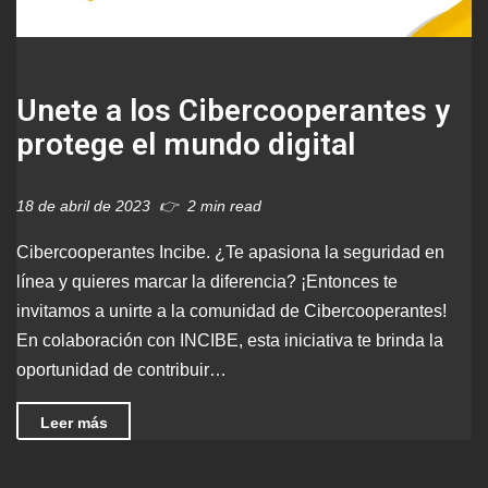
Unete a los Cibercooperantes y
protege el mundo digital
18 de abril de 2023
2 min read
Cibercooperantes Incibe. ¿Te apasiona la seguridad en
línea y quieres marcar la diferencia? ¡Entonces te
invitamos a unirte a la comunidad de Cibercooperantes!
En colaboración con INCIBE, esta iniciativa te brinda la
oportunidad de contribuir…
Leer más