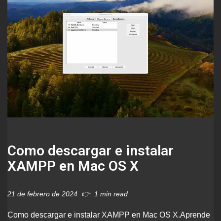
Como descargar e instalar
XAMPP en Mac OS X
21 de febrero de 2024
1 min read
Como descargar e instalar XAMPP en Mac OS X.Aprende