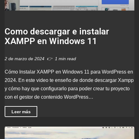
Como descargar e instalar
XAMPP en Windows 11
2 de marzo de 2024
1 min read
Cómo Instalar XAMPP en Windows 11 para WordPress en
2024. En este video te enseño de donde descargar Xampp
y cómo hay que configurarlo para poder crear tu proyecto
con el gestor de contenido WordPress…
Leer más