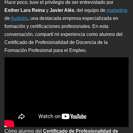
Hace poco, tuve el privilegio de ser entrevistado por
Esther Lara Reina
y
Javier Alés
, del equipo de
marketing
de
Audiolis
, una destacada empresa especializada en
formación y certificaciones profesionales. En esta
conversación, compartí mi experiencia como alumno del
Certificado de Profesionalidad de Docencia de la
Formación Profesional para el Empleo.
Cómo alumno del
Certificado de Profesionalidad de