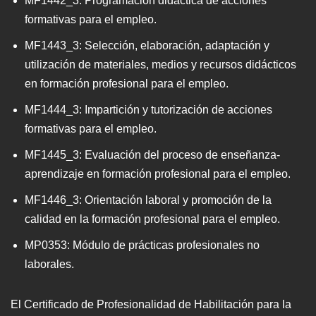
MF1442_3: Programación didáctica de acciones
formativas para el empleo.
MF1443_3: Selección, elaboración, adaptación y
utilización de materiales, medios y recursos didácticos
en formación profesional para el empleo.
MF1444_3: Impartición y tutorización de acciones
formativas para el empleo.
MF1445_3: Evaluación del proceso de enseñanza-
aprendizaje en formación profesional para el empleo.
MF1446_3: Orientación laboral y promoción de la
calidad en la formación profesional para el empleo.
MP0353: Módulo de prácticas profesionales no
laborales.
El Certificado de Profesionalidad de Habilitación para la