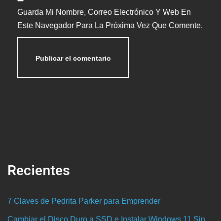
Guarda Mi Nombre, Correo Electrónico Y Web En
Este Navegador Para La Próxima Vez Que Comente.
Recientes
7 Claves de Pedrita Parker para Emprender
Cambiar el Disco Duro a SSD e Instalar Windows 11 Sin