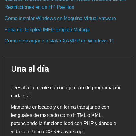
Restricciones en un HP Pavilion
Como instalar Windows en Maquina Virtual vmware
Feria del Empleo IMFE Emplea Malaga
Como descargar e instalar XAMPP en Windows 11
Una al día
¡Desafía tu mente con un ejercicio de programación
cada día!
Mantente enfocado y en forma trabajando con
lenguajes de marcado como HTML o XML,
potenciando la funcionalidad con PHP y dándole
vida con Bulma CSS + JavaScript.