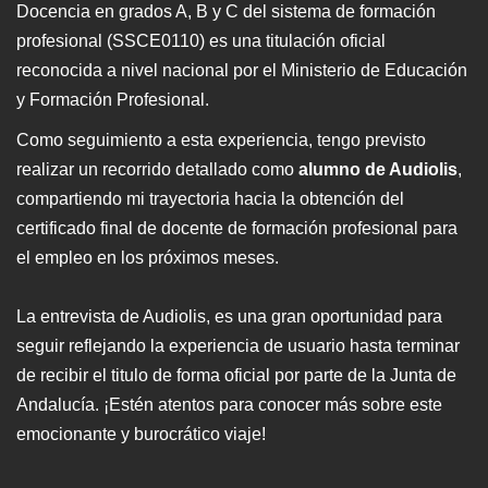
Docencia en grados A, B y C del sistema de formación
profesional (SSCE0110) es una titulación oficial
reconocida a nivel nacional por el Ministerio de Educación
y Formación Profesional.
Como seguimiento a esta experiencia, tengo previsto
realizar un recorrido detallado como
alumno de Audiolis
,
compartiendo mi trayectoria hacia la obtención del
certificado final de docente de formación profesional para
el empleo en los próximos meses.
La entrevista de Audiolis, es una gran oportunidad para
seguir reflejando la experiencia de usuario hasta terminar
de recibir el titulo de forma oficial por parte de la Junta de
Andalucía. ¡Estén atentos para conocer más sobre este
emocionante y burocrático viaje!