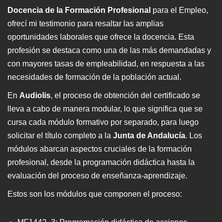
Docencia de la Formación Profesional
para el Empleo,
ofrecí mi testimonio para resaltar las amplias
oportunidades laborales que ofrece la docencia. Esta
profesión se destaca como una de las más demandadas y
con mayores tasas de empleabilidad, en respuesta a las
necesidades de formación de la población actual.
En
Audiolis
, el proceso de obtención del certificado se
lleva a cabo de manera modular, lo que significa que se
cursa cada módulo formativo por separado, para luego
solicitar el título completo a la
Junta de Andalucía
. Los
módulos abarcan aspectos cruciales de la formación
profesional, desde la programación didáctica hasta la
evaluación del proceso de enseñanza-aprendizaje.
Estos son los módulos que componen el proceso: